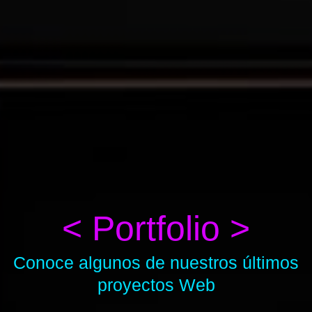
< Portfolio >
Conoce algunos de nuestros últimos
proyectos Web