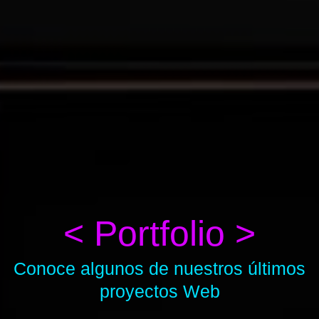
< Portfolio >
Conoce algunos de nuestros últimos
proyectos Web