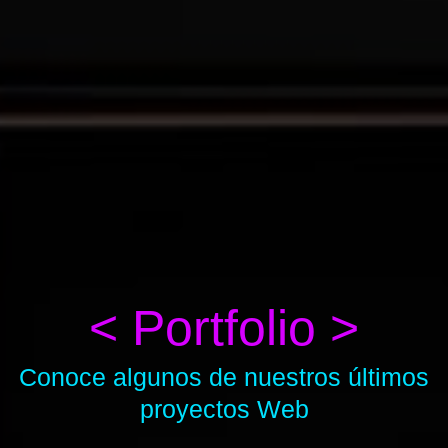
< Portfolio >
Conoce algunos de nuestros últimos
proyectos Web