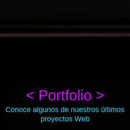
< Portfolio >
Conoce algunos de nuestros últimos
proyectos Web