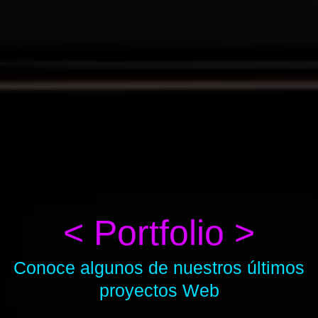
< Portfolio >
Conoce algunos de nuestros últimos
proyectos Web