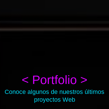
< Portfolio >
Conoce algunos de nuestros últimos
proyectos Web