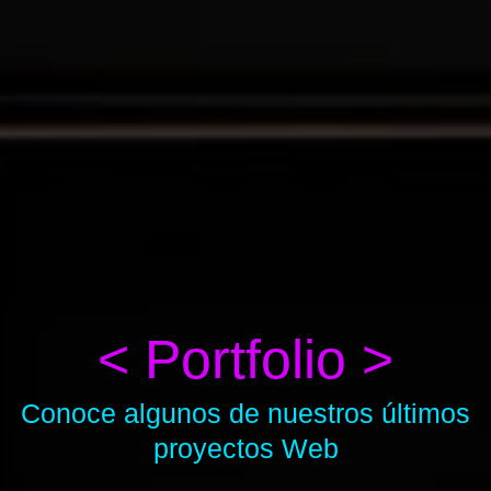
< Portfolio >
Conoce algunos de nuestros últimos
proyectos Web