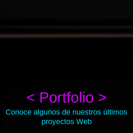
< Portfolio >
Conoce algunos de nuestros últimos
proyectos Web