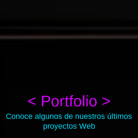
< Portfolio >
Conoce algunos de nuestros últimos
proyectos Web