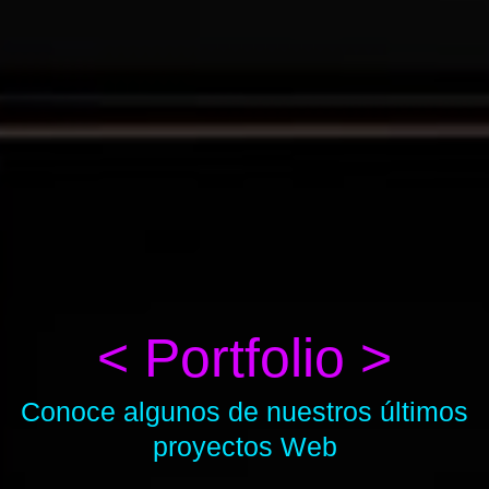
< Portfolio >
Conoce algunos de nuestros últimos
proyectos Web