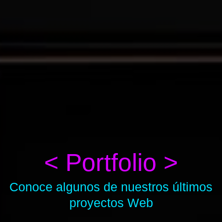
< Portfolio >
Conoce algunos de nuestros últimos
proyectos Web