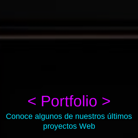
< Portfolio >
Conoce algunos de nuestros últimos
proyectos Web