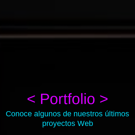
< Portfolio >
Conoce algunos de nuestros últimos
proyectos Web